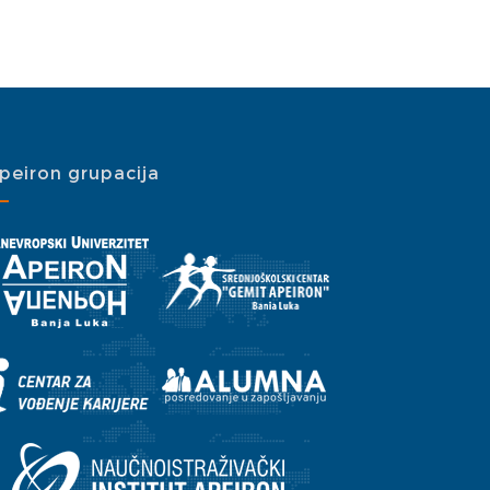
peiron grupacija