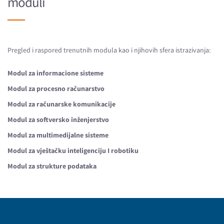
moduli
Pregled i raspored trenutnih modula kao i njihovih sfera istrazivanja:
Modul za informacione sisteme
Modul za procesno računarstvo
Modul za računarske komunikacije
Modul za softversko inženjerstvo
Modul za multimedijalne sisteme
Modul za vještačku inteligenciju I robotiku
Modul za strukture podataka