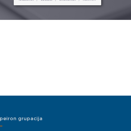
peiron grupacija