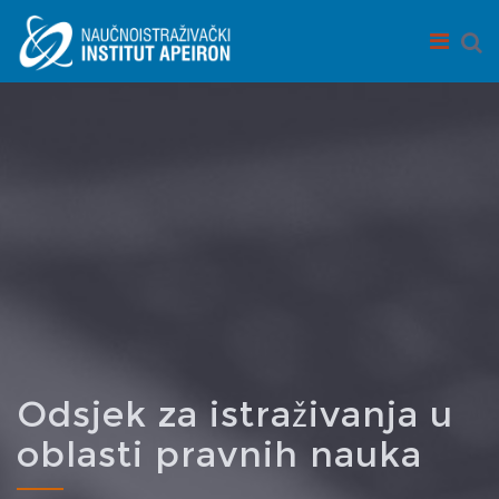
Skip to main content
Odsjek za istraživanja u
oblasti pravnih nauka