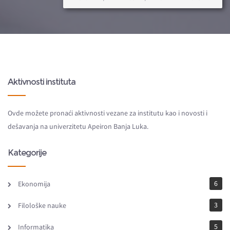
Aktivnosti instituta
Ovde možete pronaći aktivnosti vezane za institutu kao i novosti i
dešavanja na univerzitetu Apeiron Banja Luka.
Kategorije
6
Ekonomija
3
Filološke nauke
5
Informatika