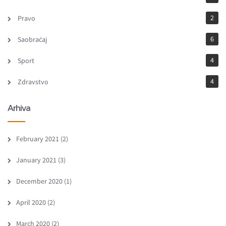
2
Pravo
6
Saobraćaj
4
Sport
4
Zdravstvo
Arhiva
February 2021
(2)
January 2021
(3)
December 2020
(1)
April 2020
(2)
March 2020
(2)